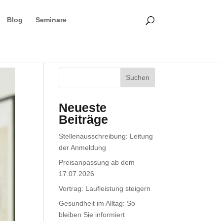
Blog
Seminare
Neueste
Beiträge
Stellenausschreibung: Leitung
der Anmeldung
Preisanpassung ab dem
17.07.2026
Vortrag: Laufleistung steigern
Gesundheit im Alltag: So
bleiben Sie informiert