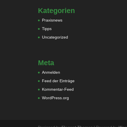
Kategorien
Praxisnews
Tipps
Uncategorized
Meta
Anmelden
Feed der Einträge
Kommentar-Feed
WordPress.org