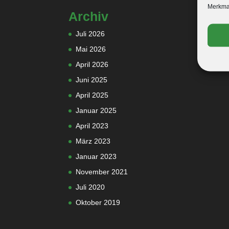
Merkmal
Archiv
Juli 2026
Mai 2026
April 2026
Juni 2025
April 2025
Januar 2025
April 2023
März 2023
Januar 2023
November 2021
Juli 2020
Oktober 2019