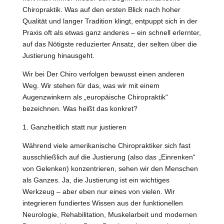
Chiropraktik. Was auf den ersten Blick nach hoher
Qualität und langer Tradition klingt, entpuppt sich in der
Praxis oft als etwas ganz anderes – ein schnell erlernter,
auf das Nötigste reduzierter Ansatz, der selten über die
Justierung hinausgeht.
Wir bei Der Chiro verfolgen bewusst einen anderen
Weg. Wir stehen für das, was wir mit einem
Augenzwinkern als „europäische Chiropraktik“
bezeichnen. Was heißt das konkret?
1. Ganzheitlich statt nur justieren
Während viele amerikanische Chiropraktiker sich fast
ausschließlich auf die Justierung (also das „Einrenken“
von Gelenken) konzentrieren, sehen wir den Menschen
als Ganzes. Ja, die Justierung ist ein wichtiges
Werkzeug – aber eben nur eines von vielen. Wir
integrieren fundiertes Wissen aus der funktionellen
Neurologie, Rehabilitation, Muskelarbeit und modernen