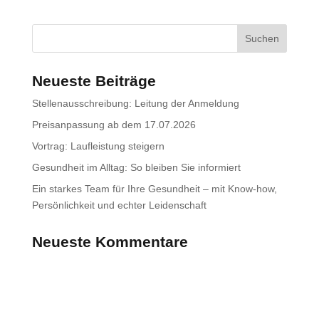
Neueste Beiträge
Stellenausschreibung: Leitung der Anmeldung
Preisanpassung ab dem 17.07.2026
Vortrag: Laufleistung steigern
Gesundheit im Alltag: So bleiben Sie informiert
Ein starkes Team für Ihre Gesundheit – mit Know-how,
Persönlichkeit und echter Leidenschaft
Neueste Kommentare